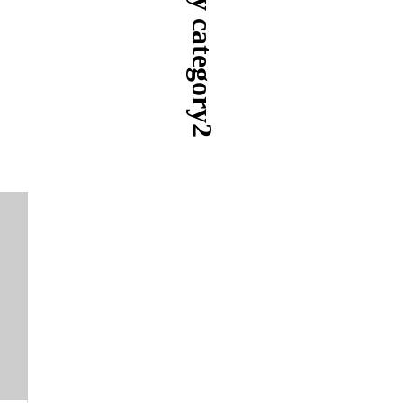
History category2