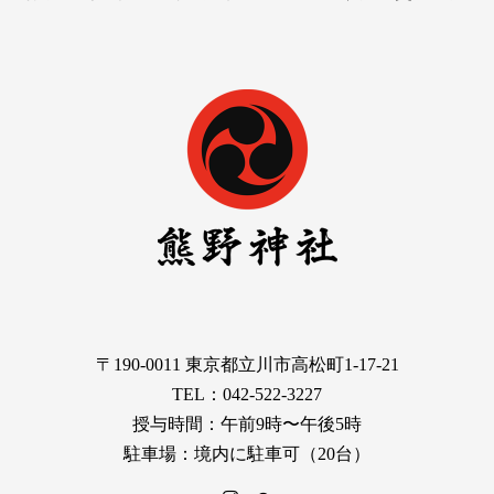
〒190-0011 東京都立川市高松町1-17-21
TEL：042-522-3227
授与時間：午前9時〜午後5時
駐車場：境内に駐車可（20台）