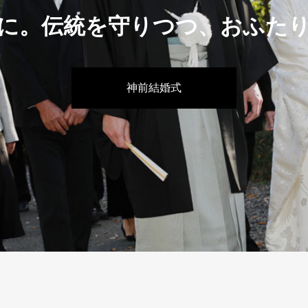
に。伝統を守りつつ、おふた
神前結婚式