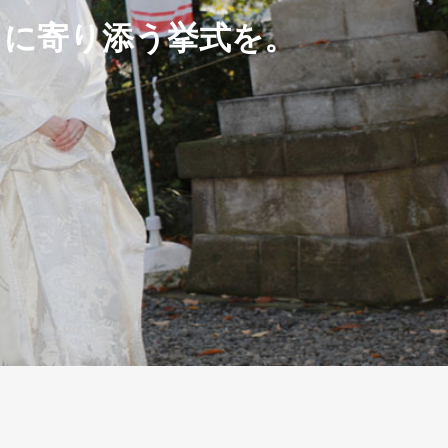
りに寄り添う挙式を。