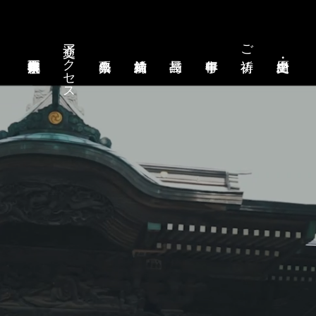
交通アクセス
ご祈祷