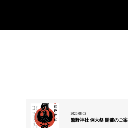
2026.08.05
熊野神社 例大祭 開催のご