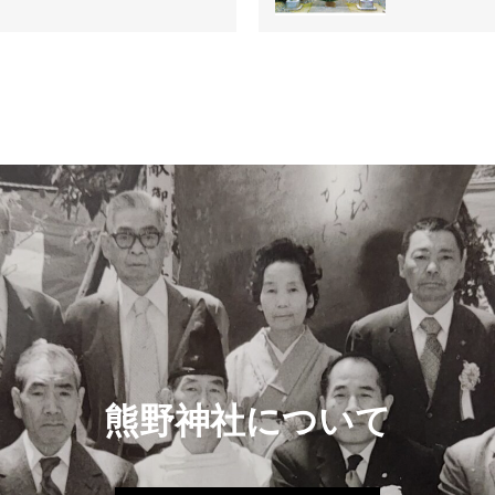
熊野神社について