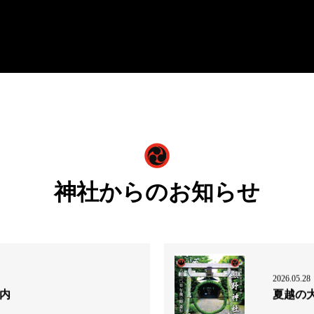
神社からのお知らせ
2026.05.28
案内
夏越の