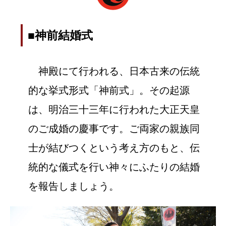
■神前結婚式
神殿にて行われる、日本古来の伝統
的な挙式形式「神前式」。その起源
は、明治三十三年に行われた大正天皇
のご成婚の慶事です。ご両家の親族同
士が結びつくという考え方のもと、伝
統的な儀式を行い神々にふたりの結婚
を報告しましょう。