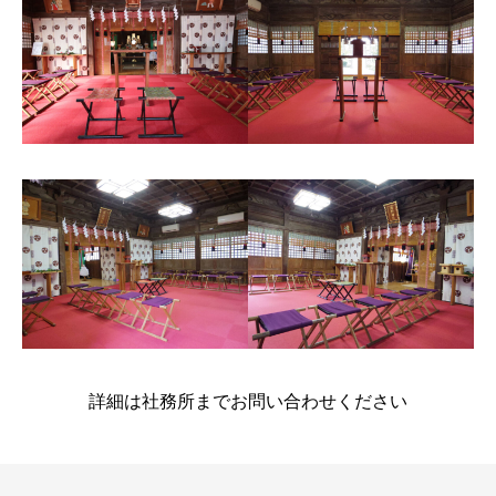
詳細は社務所までお問い合わせください